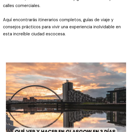
calles comerciales.
Aquí encontrarás itinerarios completos, guías de viaje y
consejos prácticos para vivir una experiencia inolvidable en
esta increíble ciudad escocesa.