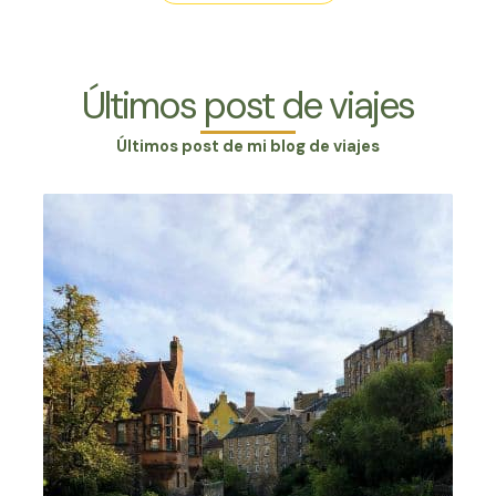
Últimos post de viajes
Últimos post de mi blog de viajes