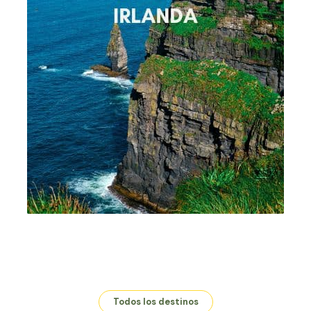
Todos los destinos