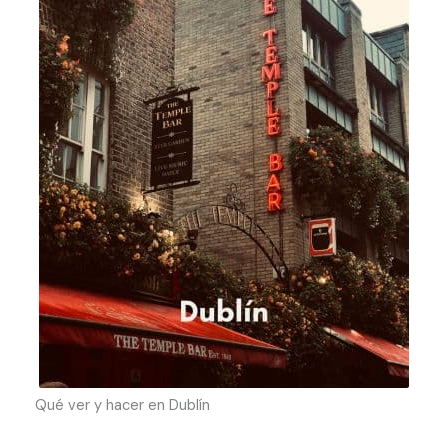
Qué ver y hacer en Dublín