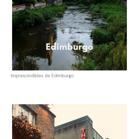
Imprescindibles de Edimburgo